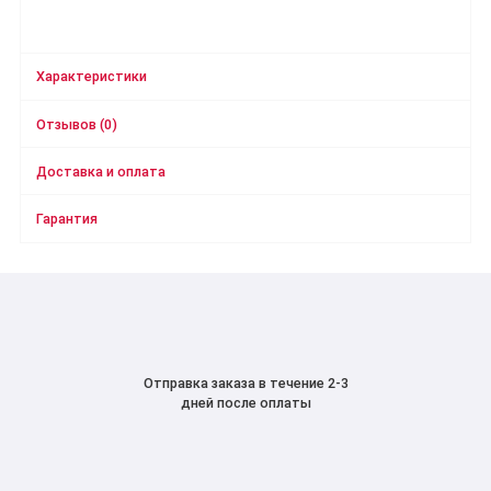
Характеристики
Отзывов (0)
Доставка и оплата
Гарантия
Отправка заказа в течение 2-3
дней после оплаты