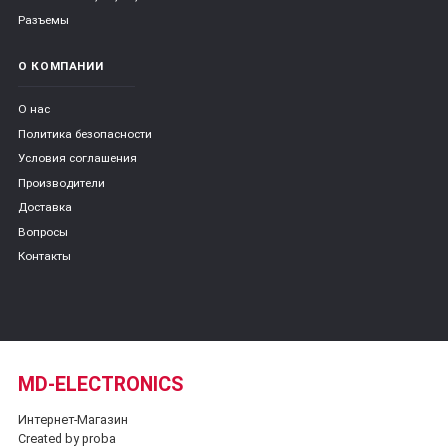
Разъемы
О КОМПАНИИ
О нас
Политика безопасности
Условия соглашения
Производители
Доставка
Вопросы
Контакты
MD-ELECTRONICS
Интернет-Магазин
Created by proba