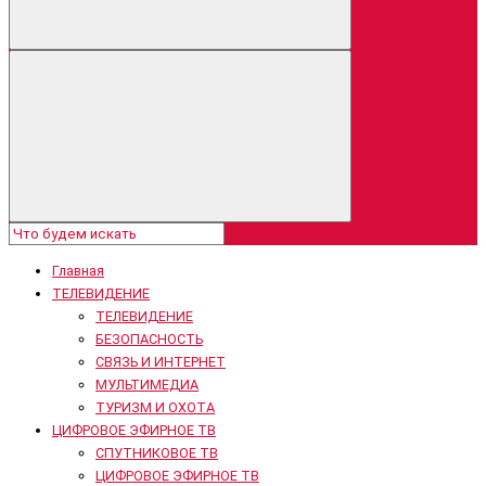
Главная
ТЕЛЕВИДЕНИЕ
ТЕЛЕВИДЕНИЕ
БЕЗОПАСНОСТЬ
СВЯЗЬ И ИНТЕРНЕТ
МУЛЬТИМЕДИА
ТУРИЗМ И ОХОТА
ЦИФРОВОЕ ЭФИРНОЕ ТВ
СПУТНИКОВОЕ ТВ
ЦИФРОВОЕ ЭФИРНОЕ ТВ