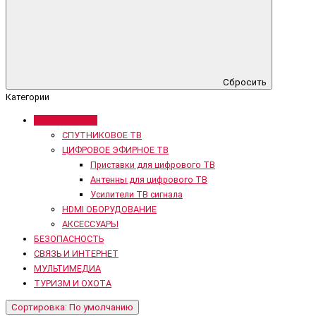
Сбросить
Категории
ТЕЛЕВИДЕНИЕ
СПУТНИКОВОЕ ТВ
ЦИФРОВОЕ ЭФИРНОЕ ТВ
Приставки для цифрового ТВ
Антенны для цифрового ТВ
Усилители ТВ сигнала
HDMI ОБОРУДОВАНИЕ
АКСЕССУАРЫ
БЕЗОПАСНОСТЬ
СВЯЗЬ И ИНТЕРНЕТ
МУЛЬТИМЕДИА
ТУРИЗМ И ОХОТА
Сортировка: По умолчанию