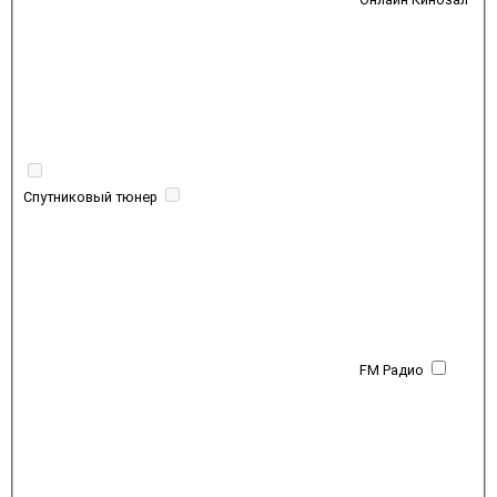
Спутниковый тюнер
FM Радио