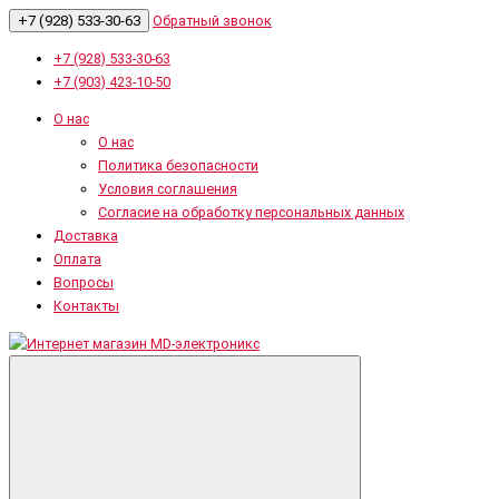
+7 (928) 533-30-63
Обратный звонок
+7 (928) 533-30-63
+7 (903) 423-10-50
О нас
О нас
Политика безопасности
Условия соглашения
Согласие на обработку персональных данных
Доставка
Оплата
Вопросы
Контакты