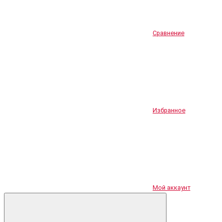
Сравнение
Избранное
Мой аккаунт