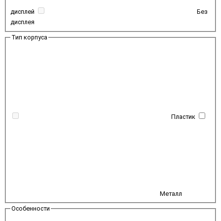
дисплей
Без
дисплея
Тип корпуса
Пластик
Металл
Особенности