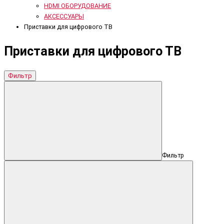
HDMI ОБОРУДОВАНИЕ
АКСЕССУАРЫ
Приставки для цифрового ТВ
Приставки для цифрового ТВ
Фильтр
Фильтр