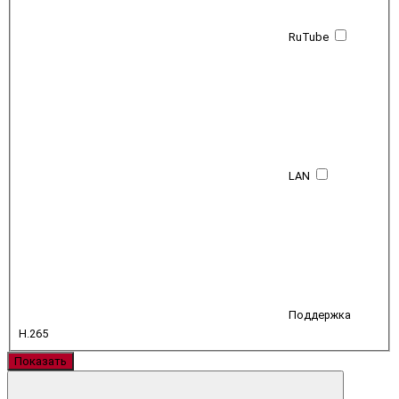
RuTube
LAN
Поддержка
H.265
Показать