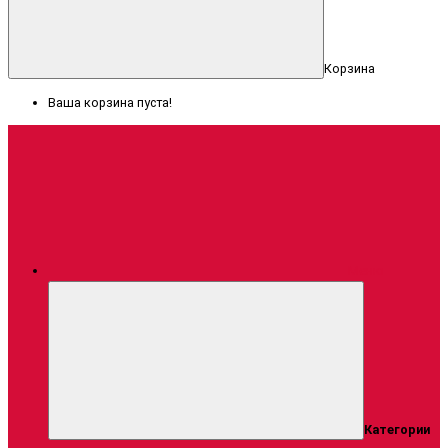
Корзина
Ваша корзина пуста!
Меню
Категории