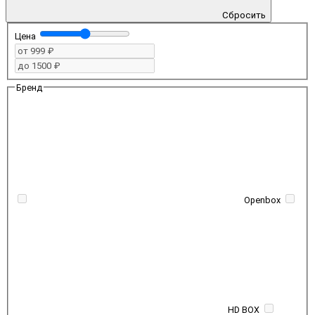
Сбросить
Цена
Бренд
Openbox
HD BOX