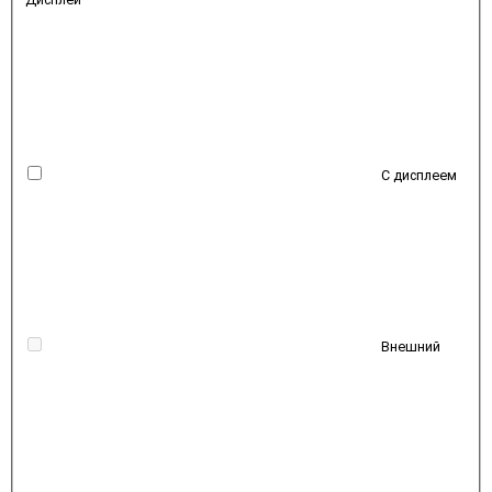
С дисплеем
Внешний