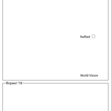
Reflect
World Vision
Формат ТВ