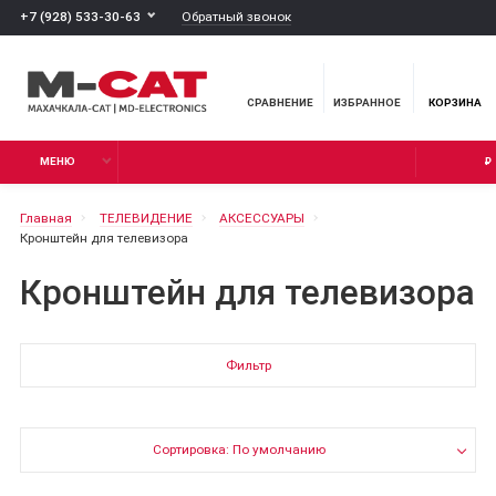
Обратный звонок
+7 (928) 533-30-63
СРАВНЕНИЕ
ИЗБРАННОЕ
КОРЗИНА
МЕНЮ
₽
Главная
ТЕЛЕВИДЕНИЕ
АКСЕССУАРЫ
Кронштейн для телевизора
Кронштейн для телевизора
Фильтр
Сортировка: По умолчанию