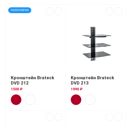
ПОПУЛЯРНО
Kронштейн Brateck
Kронштейн Brateck
DVD 212
DVD 213
1500 ₽
1990 ₽