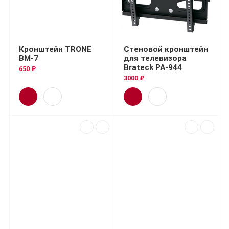
Кронштейн TRONE
Стеновой кронштейн
BM-7
для телевизора
Brateck PA-944
650 ₽
3000 ₽