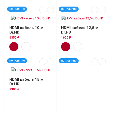
ПОПУЛЯРНО
ПОПУЛЯРНО
HDMI кабель 10 м
HDMI кабель 12,5 м
Dr.HD
Dr.HD
1350 ₽
1600 ₽
ПОПУЛЯРНО
ПОПУЛЯРНО
HDMI кабель 15 м
Dr.HD
2300 ₽