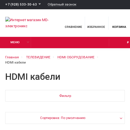
Обратный звонок
+7 (928) 533-30-63
СРАВНЕНИЕ
ИЗБРАННОЕ
КОРЗИНА
МЕНЮ
₽
Главная
ТЕЛЕВИДЕНИЕ
HDMI ОБОРУДОВАНИЕ
HDMI кабели
HDMI кабели
Фильтр
Сортировка: По умолчанию