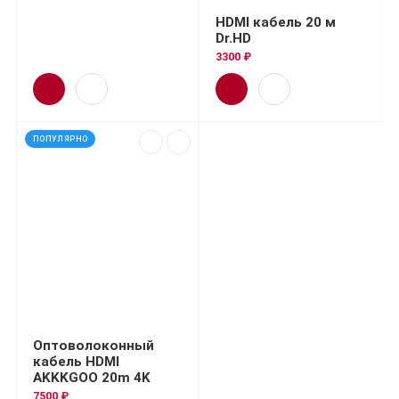
HDMI кабель 20 м
Dr.HD
3300 ₽
ПОПУЛЯРНО
Оптоволоконный
кабель HDMI
AKKKGOO 20m 4K
7500 ₽