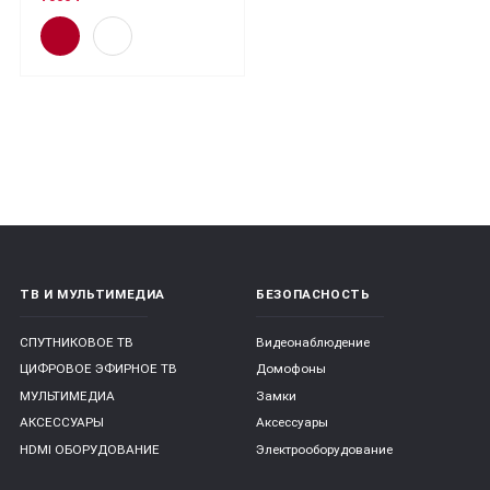
ТВ И МУЛЬТИМЕДИА
БЕЗОПАСНОСТЬ
СПУТНИКОВОЕ ТВ
Видеонаблюдение
ЦИФРОВОЕ ЭФИРНОЕ ТВ
Домофоны
МУЛЬТИМЕДИА
Замки
АКСЕССУАРЫ
Аксессуары
HDMI ОБОРУДОВАНИЕ
Электрооборудование