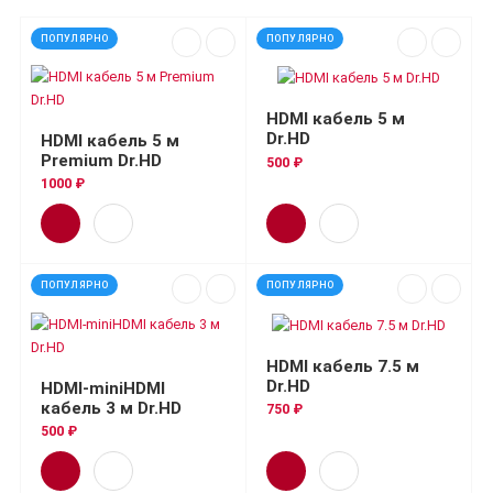
ПОПУЛЯРНО
ПОПУЛЯРНО
HDMI кабель 5 м
Dr.HD
HDMI кабель 5 м
Premium Dr.HD
500 ₽
1000 ₽
ПОПУЛЯРНО
ПОПУЛЯРНО
HDMI кабель 7.5 м
Dr.HD
HDMI-miniHDMI
кабель 3 м Dr.HD
750 ₽
500 ₽