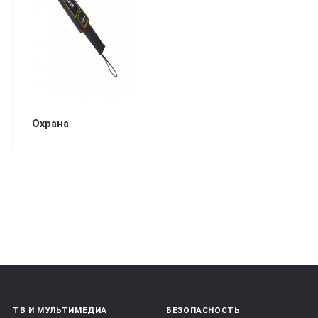
Охрана
ТВ И МУЛЬТИМЕДИА
БЕЗОПАСНОСТЬ