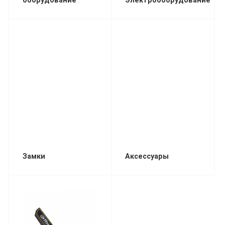
оборудование
Электрооборудование
Замки
Аксессуары