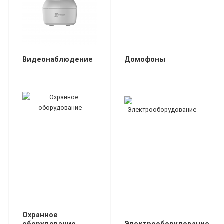
Видеонаблюдение
Домофоны
Охранное