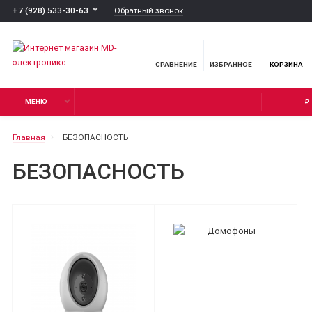
Обратный звонок
+7 (928) 533-30-63
СРАВНЕНИЕ
ИЗБРАННОЕ
КОРЗИНА
МЕНЮ
₽
Главная
БЕЗОПАСНОСТЬ
БЕЗОПАСНОСТЬ