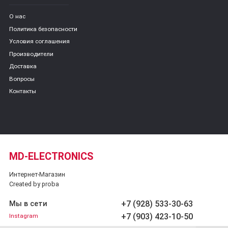
О нас
Политика безопасности
Условия соглашения
Производители
Доставка
Вопросы
Контакты
MD-ELECTRONICS
Интернет-Магазин
Created by proba
+7 (928) 533-30-63
Мы в сети
+7 (903) 423-10-50
Instagram