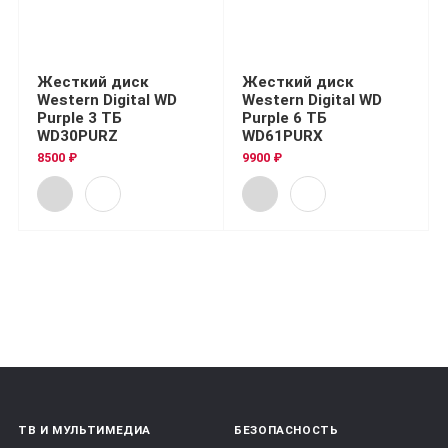
Жесткий диск
Жесткий диск
Western Digital WD
Western Digital WD
Purple 3 ТБ
Purple 6 ТБ
WD30PURZ
WD61PURX
8500 ₽
9900 ₽
ТВ И МУЛЬТИМЕДИА
БЕЗОПАСНОСТЬ