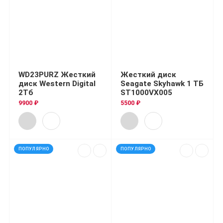
WD23PURZ Жесткий
Жесткий диск
диск Western Digital
Seagate Skyhawk 1 ТБ
2Тб
ST1000VX005
9900 ₽
5500 ₽
ПОПУЛЯРНО
ПОПУЛЯРНО