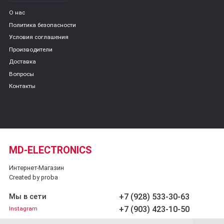
О нас
Политика безопасности
Условия соглашения
Производители
Доставка
Вопросы
Контакты
MD-ELECTRONICS
Интернет-Магазин
Created by proba
+7 (928) 533-30-63
Мы в сети
+7 (903) 423-10-50
Instagram
Обратный звонок