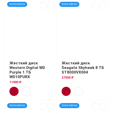
ПОПУЛЯРНО
ПОПУЛЯРНО
Жесткий диск
Жесткий диск
Western Digital WD
Seagate Skyhawk 8 ТБ
Purple 1 ТБ
ST8000VX004
WD10PURX
27500 ₽
11000 ₽
ПОПУЛЯРНО
ПОПУЛЯРНО