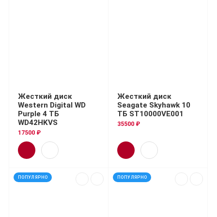
Жесткий диск
Жесткий диск
Western Digital WD
Seagate Skyhawk 10
Purple 4 ТБ
ТБ ST10000VE001
WD42HKVS
35500 ₽
17500 ₽
ПОПУЛЯРНО
ПОПУЛЯРНО