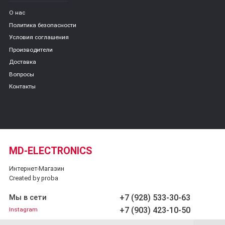
О нас
Политика безопасности
Условия соглашения
Производители
Доставка
Вопросы
Контакты
MD-ELECTRONICS
Интернет-Магазин
Created by proba
+7 (928) 533-30-63
Мы в сети
+7 (903) 423-10-50
Instagram
Обратный звонок