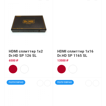
HDMI сплиттер 1x2
HDMI сплиттер 1x16
Dr.HD SP 126 SL
Dr.HD SP 1165 SL
6500 ₽
13500 ₽
ПОПУЛЯРНО
ПОПУЛЯРНО