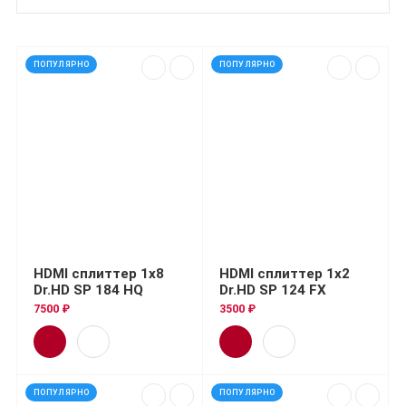
ПОПУЛЯРНО
ПОПУЛЯРНО
HDMI сплиттер 1x8
HDMI сплиттер 1x2
Dr.HD SP 184 HQ
Dr.HD SP 124 FX
7500 ₽
3500 ₽
ПОПУЛЯРНО
ПОПУЛЯРНО