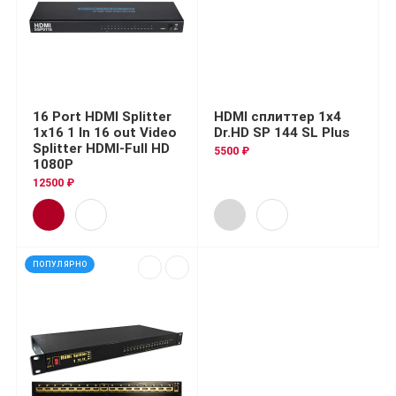
16 Port HDMI Splitter
HDMI сплиттер 1x4
1x16 1 In 16 out Video
Dr.HD SP 144 SL Plus
Splitter HDMI-Full HD
5500 ₽
1080P
12500 ₽
ПОПУЛЯРНО