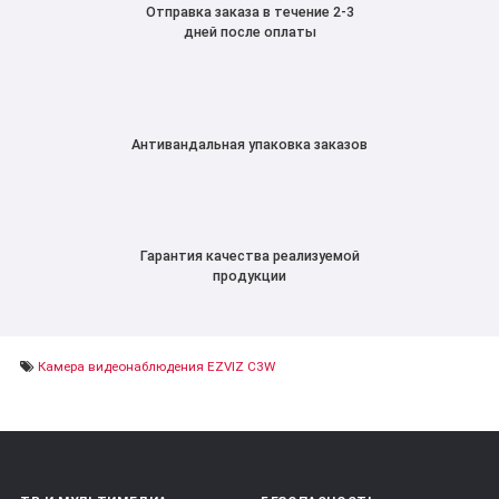
Отправка заказа в течение 2-3
дней после оплаты
Антивандальная упаковка заказов
Гарантия качества реализуемой
продукции
Камера видеонаблюдения EZVIZ C3W