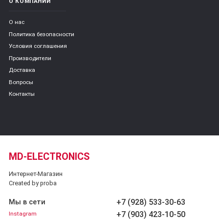
О КОМПАНИИ
О нас
Политика безопасности
Условия соглашения
Производители
Доставка
Вопросы
Контакты
MD-ELECTRONICS
Интернет-Магазин
Created by proba
+7 (928) 533-30-63
Мы в сети
+7 (903) 423-10-50
Instagram