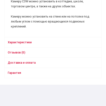
Камеру C3W можно установить в коттедже, школе,
торговом центре, а также на других объектах.
Камеру можно установить на стене или на потолке под
любым углом с помощью вращающихся подвесных
креплений.
Характеристики
Отзывов (0)
Доставка и оплата
Гарантия