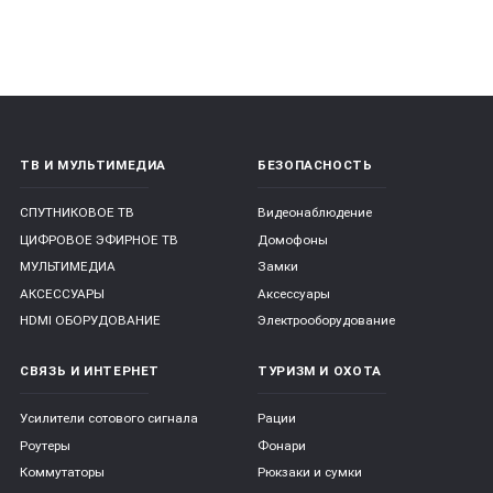
ТВ И МУЛЬТИМЕДИА
БЕЗОПАСНОСТЬ
СПУТНИКОВОЕ ТВ
Видеонаблюдение
ЦИФРОВОЕ ЭФИРНОЕ ТВ
Домофоны
МУЛЬТИМЕДИА
Замки
АКСЕССУАРЫ
Аксессуары
HDMI ОБОРУДОВАНИЕ
Электрооборудование
СВЯЗЬ И ИНТЕРНЕТ
ТУРИЗМ И ОХОТА
Усилители сотового сигнала
Рации
Роутеры
Фонари
Коммутаторы
Рюкзаки и сумки