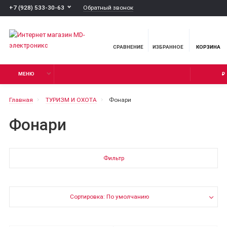
Обратный звонок
+7 (928) 533-30-63
СРАВНЕНИЕ
ИЗБРАННОЕ
КОРЗИНА
МЕНЮ
₽
Главная
ТУРИЗМ И ОХОТА
Фонари
Фонари
Фильтр
Сортировка: По умолчанию