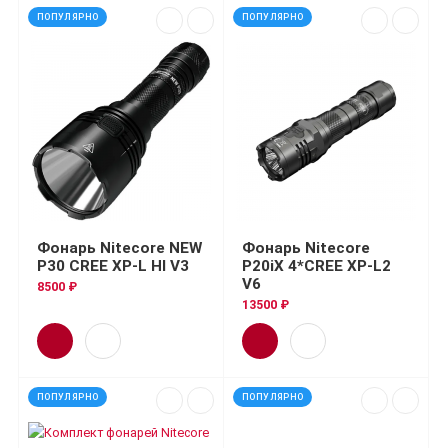
ПОПУЛЯРНО
ПОПУЛЯРНО
Фонарь Nitecore NEW
Фонарь Nitecore
P30 CREE XP-L HI V3
P20iX 4*CREE XP-L2
V6
8500 ₽
13500 ₽
ПОПУЛЯРНО
ПОПУЛЯРНО