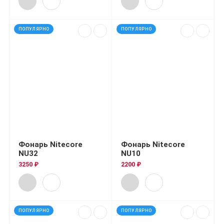
ПОПУЛЯРНО
ПОПУЛЯРНО
Фонарь Nitecore
Фонарь Nitecore
NU32
NU10
3250 ₽
2200 ₽
ПОПУЛЯРНО
ПОПУЛЯРНО