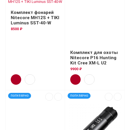
Комплект фонарей
Nitecore MH12S + TIKI
Luminus SST-40-W
8500 ₽
Комплект для охоты
Nitecore P16 Hunting
Kit Cree XM-L U2
9900 ₽
ПОПУЛЯРНО
ПОПУЛЯРНО