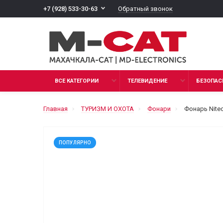
Обратный звонок
+7 (928) 533-30-63
ВСЕ КАТЕГОРИИ
ТЕЛЕВИДЕНИЕ
БЕЗОПАС
Главная
ТУРИЗМ И ОХОТА
Фонари
Фонарь Nite
ПОПУЛЯРНО