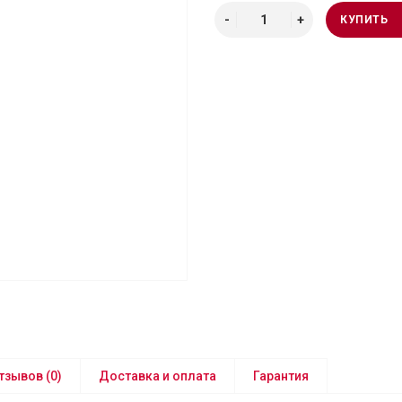
КУПИТЬ
тзывов (0)
Доставка и оплата
Гарантия