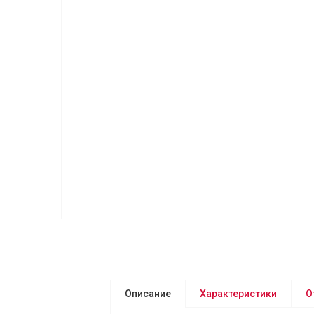
Описание
Характеристики
О