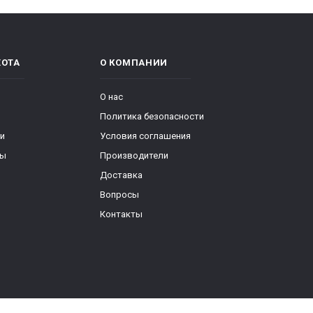
ХОТА
О КОМПАНИИ
О нас
Политика безопасности
ки
Условия соглашения
ры
Производители
Доставка
Вопросы
Контакты