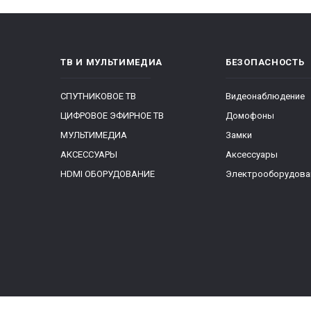
ТВ И МУЛЬТИМЕДИА
БЕЗОПАСНОСТЬ
СПУТНИКОВОЕ ТВ
Видеонаблюдение
ЦИФРОВОЕ ЭФИРНОЕ ТВ
Домофоны
МУЛЬТИМЕДИА
Замки
АКСЕССУАРЫ
Аксессуары
HDMI ОБОРУДОВАНИЕ
Электрооборудова