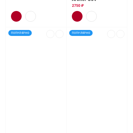
2750 ₽
ПОПУЛЯРНО
ПОПУЛЯРНО