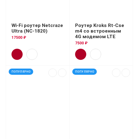
Wi-Fi роутер Netcraze
Роутер Kroks Rt-Cse
Ultra (NC-1820)
m4 со встроенным
4G модемом LTE
17500 ₽
7500 ₽
ПОПУЛЯРНО
ПОПУЛЯРНО