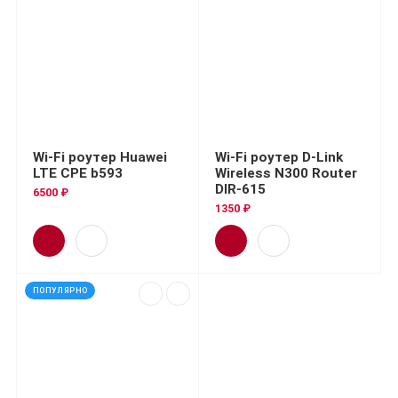
Wi-Fi роутер Huawei
Wi-Fi роутер D-Link
LTE CPE b593
Wireless N300 Router
DIR-615
6500 ₽
1350 ₽
ПОПУЛЯРНО