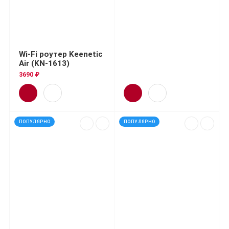
Wi-Fi роутер Keenetic
Air (KN-1613)
3690 ₽
ПОПУЛЯРНО
ПОПУЛЯРНО