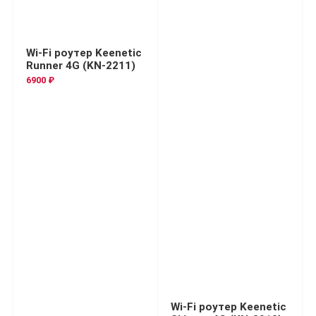
Wi-Fi роутер Keenetic
Runner 4G (KN-2211)
6900 ₽
Wi-Fi роутер Keenetic