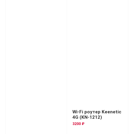
Wi-Fi роутер Keenetic
4G (KN-1212)
3200 ₽