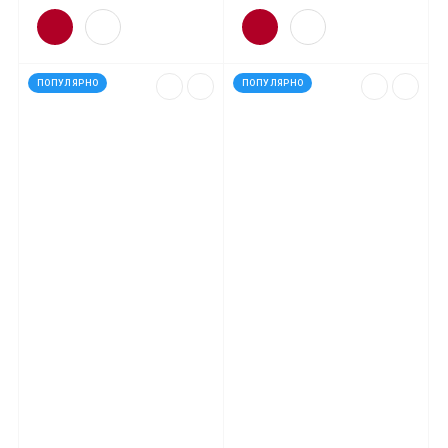
ПОПУЛЯРНО
ПОПУЛЯРНО