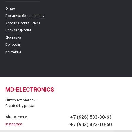
О нас
Политика безопасности
Условия соглашения
Производители
Доставка
Вопросы
Контакты
MD-ELECTRONICS
Интернет-Магазин
Created by proba
+7 (928) 533-30-63
Мы в сети
+7 (903) 423-10-50
Instagram
Обратный звонок