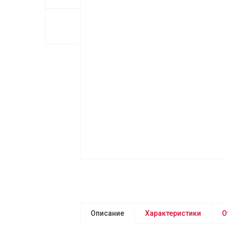
Описание
Характеристики
О