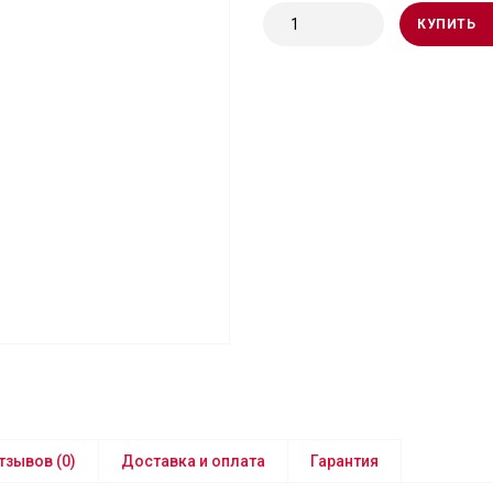
КУПИТЬ
тзывов (0)
Доставка и оплата
Гарантия