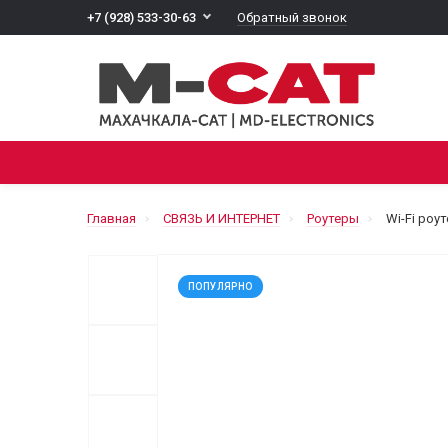
Обратный звонок
+7 (928) 533-30-63
ВСЕ КАТЕГОРИИ
ТЕЛЕВИДЕНИЕ
БЕЗОПАС
Главная
СВЯЗЬ И ИНТЕРНЕТ
Роутеры
Wi-Fi роут
ПОПУЛЯРНО