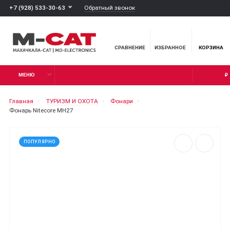
Обратный звонок
+7 (928) 533-30-63
СРАВНЕНИЕ
ИЗБРАННОЕ
КОРЗИНА
МЕНЮ
₽
Главная
ТУРИЗМ И ОХОТА
Фонари
Фонарь Nitecore MH27
ПОПУЛЯРНО