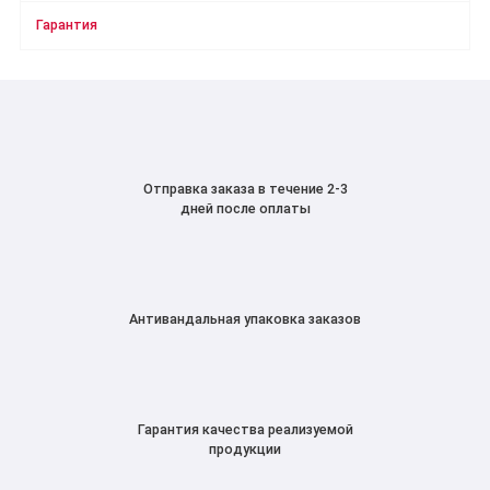
Гарантия
Отправка заказа в течение 2-3
дней после оплаты
Антивандальная упаковка заказов
Гарантия качества реализуемой
продукции