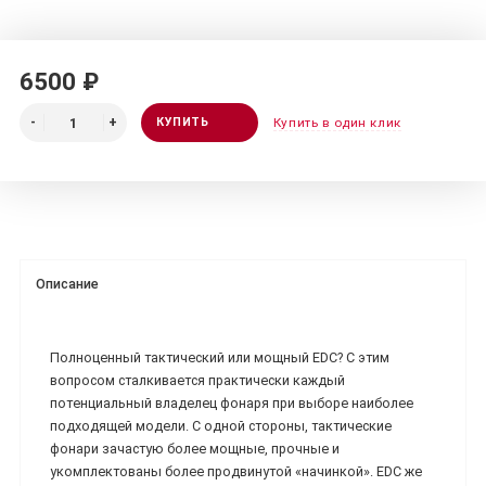
6500 ₽
КУПИТЬ
Купить в один клик
Описание
Полноценный тактический или мощный EDC? С этим
вопросом сталкивается практически каждый
потенциальный владелец фонаря при выборе наиболее
подходящей модели. С одной стороны, тактические
фонари зачастую более мощные, прочные и
укомплектованы более продвинутой «начинкой». EDC же