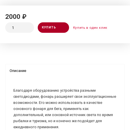
2000 ₽
КУПИТЬ
Купить в один клик
Описание
Благодаря оборудованию устройства разными
светодиодами, фонарь расширяет свои эксплуатационные
возможности. Его можно использовать в качестве
основного фонаря для бега, применять как
дополнительный, или основной источник света по время
рыбалки и туризма, но и конечно же подойдет для
ежедневного применения.