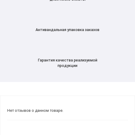
Антивандальная упаковка заказов
Гарантия качества реализуемой
продукции
Нет отзывов о данном товаре.