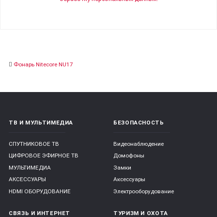
Фонарь Nitecore NU17
ТВ И МУЛЬТИМЕДИА
БЕЗОПАСНОСТЬ
СПУТНИКОВОЕ ТВ
Видеонаблюдение
ЦИФРОВОЕ ЭФИРНОЕ ТВ
Домофоны
МУЛЬТИМЕДИА
Замки
АКСЕССУАРЫ
Аксессуары
HDMI ОБОРУДОВАНИЕ
Электрооборудование
СВЯЗЬ И ИНТЕРНЕТ
ТУРИЗМ И ОХОТА