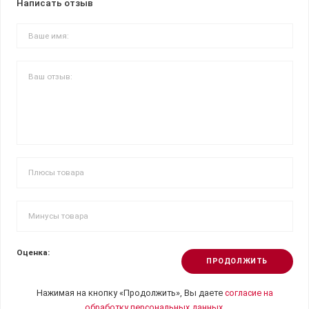
Написать отзыв
Оценка:
ПРОДОЛЖИТЬ
Нажимая на кнопку «Продолжить», Вы даете
согласие на
обработку персональных данных.