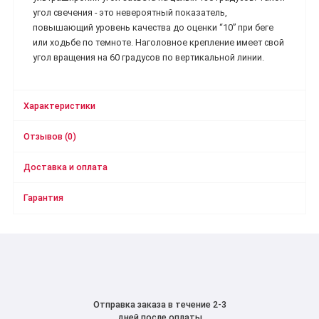
угол свечения - это невероятный показатель,
повышающий уровень качества до оценки “10” при беге
или ходьбе по темноте. Наголовное крепление имеет свой
угол вращения на 60 градусов по вертикальной линии.
Характеристики
Отзывов (0)
Доставка и оплата
Гарантия
Отправка заказа в течение 2-3
дней после оплаты