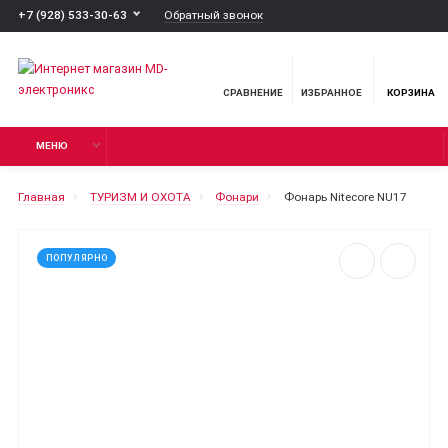
Обратный звонок
+7 (928) 533-30-63
СРАВНЕНИЕ
ИЗБРАННОЕ
КОРЗИНА
МЕНЮ
Главная
ТУРИЗМ И ОХОТА
Фонари
Фонарь Nitecore NU17
ПОПУЛЯРНО