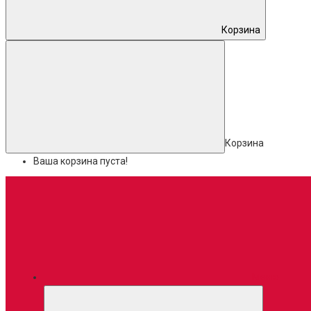
Корзина
Корзина
Ваша корзина пуста!
Меню