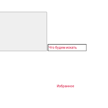
Избранное