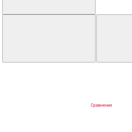
Сравнение