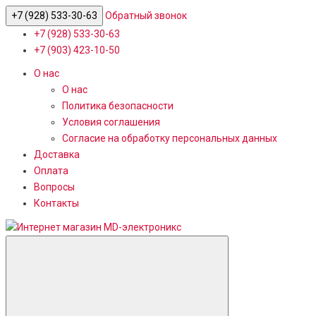
+7 (928) 533-30-63
Обратный звонок
+7 (928) 533-30-63
+7 (903) 423-10-50
О нас
О нас
Политика безопасности
Условия соглашения
Согласие на обработку персональных данных
Доставка
Оплата
Вопросы
Контакты