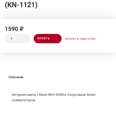
(KN-1121)
1590 ₽
КУПИТЬ
Купить в один клик
Описание
Интернет-центр с Mesh Wi-Fi N300 и 3-портовым Smart-
коммутатором