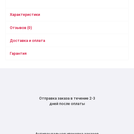
Характеристики
Отзывов (0)
Доставка и оплата
Гарантия
Отправка заказа в течение 2-3
дней после оплаты
Антивандальная упаковка заказов