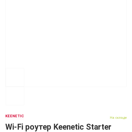
KEENETIC
На складе
Wi-Fi роутер Keenetic Starter