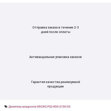
Отправка заказа в течение 2-3
дней после оплаты
Антивандальная упаковка заказов
Гарантия качества реализуемой
продукции
Делитель мощности KROKS PS2-800-2700-50