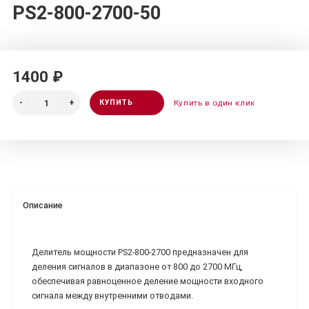
PS2-800-2700-50
1400 ₽
КУПИТЬ
Купить в один клик
Описание
Делитель мощности PS2-800-2700 предназначен для
деления сигналов в диапазоне от 800 до 2700 МГц,
обеспечивая равноценное деление мощности входного
сигнала между внутренними отводами.