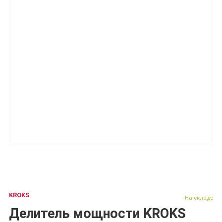
KROKS
На складе
Делитель мощности KROKS