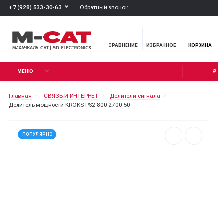
Обратный звонок
+7 (928) 533-30-63
СРАВНЕНИЕ
ИЗБРАННОЕ
КОРЗИНА
МЕНЮ
₽
Главная
СВЯЗЬ И ИНТЕРНЕТ
Делители сигнала
Делитель мощности KROKS PS2-800-2700-50
ПОПУЛЯРНО