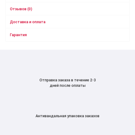
Отзывов (0)
Доставка и оплата
Гарантия
Отправка заказа в течение 2-3
дней после оплаты
Антивандальная упаковка заказов