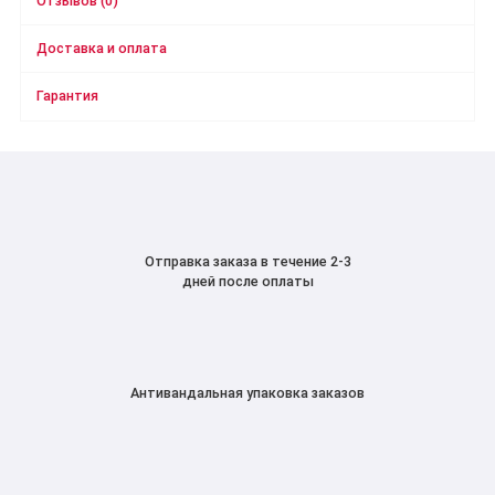
Отзывов (0)
Доставка и оплата
Гарантия
Отправка заказа в течение 2-3
дней после оплаты
Антивандальная упаковка заказов