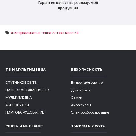
Гарантия качества реализуемой
продукции
Универсальная антенна Антэкс Nitsa-5F
ТВ И МУЛЬТИМЕДИА
БЕЗОПАСНОСТЬ
СПУТНИКОВОЕ ТВ
Видеонаблюдение
ЦИФРОВОЕ ЭФИРНОЕ ТВ
Домофоны
МУЛЬТИМЕДИА
Замки
АКСЕССУАРЫ
Аксессуары
HDMI ОБОРУДОВАНИЕ
Электрооборудование
СВЯЗЬ И ИНТЕРНЕТ
ТУРИЗМ И ОХОТА