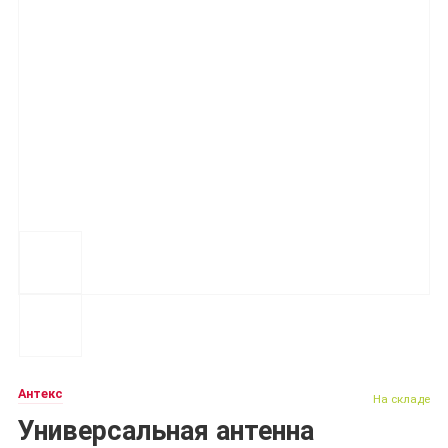
Антекс
На складе
Универсальная антенна