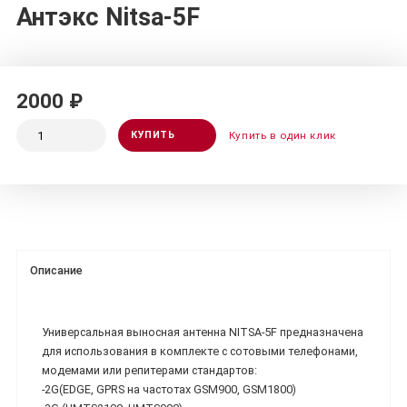
Антэкс Nitsa-5F
2000 ₽
КУПИТЬ
Купить в один клик
Описание
Универсальная выносная антенна NITSA-5F предназначена
для использования в комплекте c сотовыми телефонами,
модемами или репитерами стандартов:
-2G(EDGE, GPRS на частотах GSM900, GSM1800)