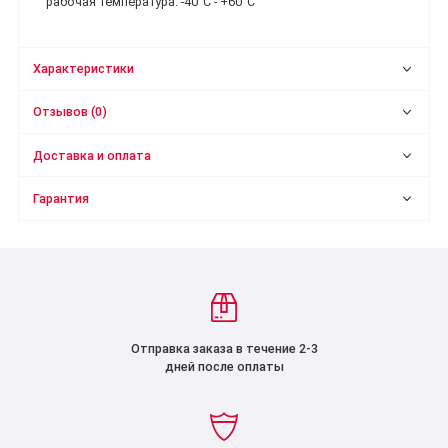
рабочая температура: -40°C - +60°C
Характеристики
Отзывов (0)
Доставка и оплата
Гарантия
Отправка заказа в течение 2-3
дней после оплаты