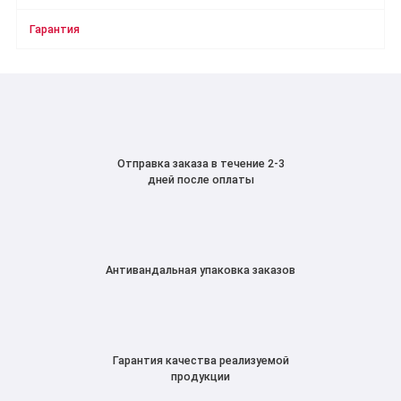
Гарантия
Отправка заказа в течение 2-3
дней после оплаты
Антивандальная упаковка заказов
Гарантия качества реализуемой
продукции