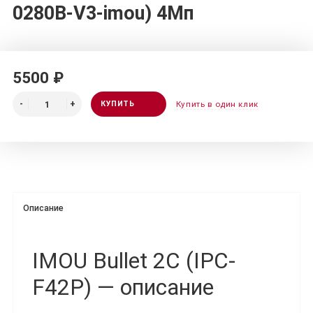
0280B-V3-imou) 4Мп
5500 ₽
КУПИТЬ
Купить в один клик
Описание
IMOU Bullet 2C (IPC-
F42P) — описание