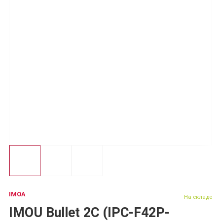
IMOA
На складе
IMOU Bullet 2C (IPC-F42P-