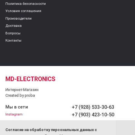
Политика безопасности
Условия соглашения
Производители
Доставка
Вопросы
Контакты
MD-ELECTRONICS
Интернет-Магазин
Created by proba
+7 (928) 533-30-63
Мы в сети
+7 (903) 423-10-50
Instagram
Обратный звонок
Cогласие на обработку персональных данных с