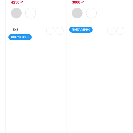
4250 ₽
3000 ₽
5/5
ПОПУЛЯРНО
ПОПУЛЯРНО