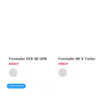
Formuler S2X 4K UHD
Formuler 4K S Turbo
6500 ₽
6900 ₽
ПОПУЛЯРНО