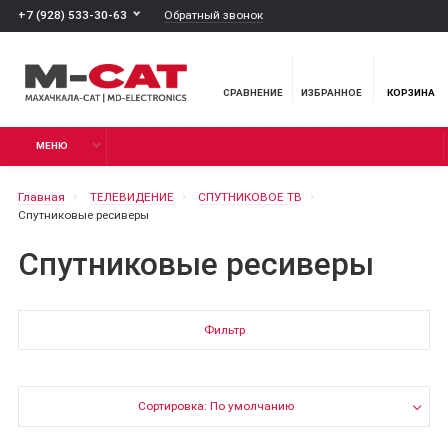
Обратный звонок
+7 (928) 533-30-63
СРАВНЕНИЕ
ИЗБРАННОЕ
КОРЗИНА
МЕНЮ
Главная
ТЕЛЕВИДЕНИЕ
СПУТНИКОВОЕ ТВ
Спутниковые ресиверы
Спутниковые ресиверы
Фильтр
Сортировка: По умолчанию