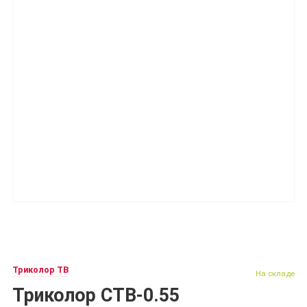
Триколор ТВ
На складе
Триколор СТВ-0.55