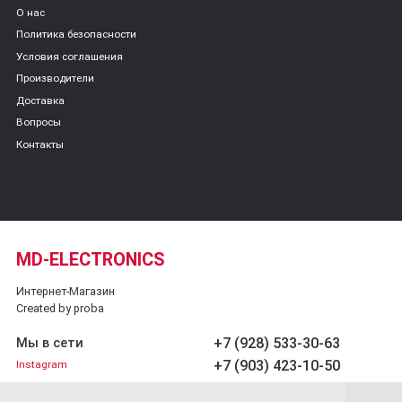
О нас
Политика безопасности
Условия соглашения
Производители
Доставка
Вопросы
Контакты
MD-ELECTRONICS
Интернет-Магазин
Created by proba
+7 (928) 533-30-63
Мы в сети
+7 (903) 423-10-50
Instagram
Обратный звонок