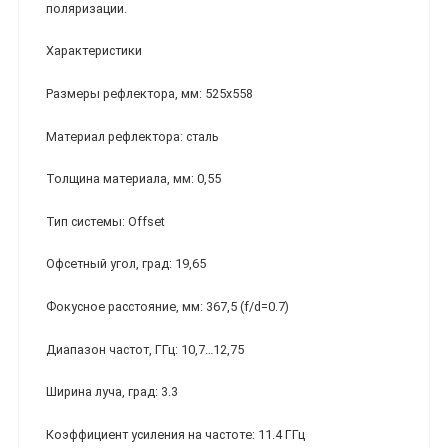
поляризации.
Характеристики
Размеры рефлектора, мм: 525х558
Материал рефлектора: сталь
Толщина материала, мм: 0,55
Тип системы: Offset
Офсетный угол, град: 19,65
Фокусное расстояние, мм: 367,5 (f/d=0.7)
Диапазон частот, ГГц: 10,7…12,75
Ширина луча, град: 3.3
Коэффициент усиления на частоте: 11.4 ГГц