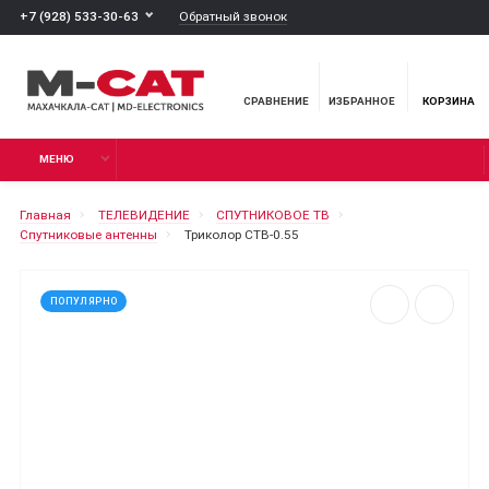
Обратный звонок
+7 (928) 533-30-63
СРАВНЕНИЕ
ИЗБРАННОЕ
КОРЗИНА
МЕНЮ
Главная
ТЕЛЕВИДЕНИЕ
СПУТНИКОВОЕ ТВ
Спутниковые антенны
Триколор СТВ-0.55
ПОПУЛЯРНО