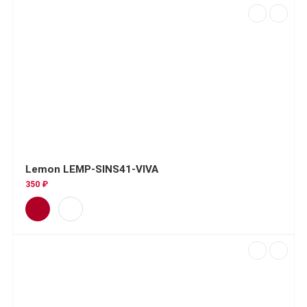
Lemon LEMP-SINS41-VIVA
350 ₽