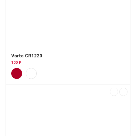
Varta CR1220
100 ₽