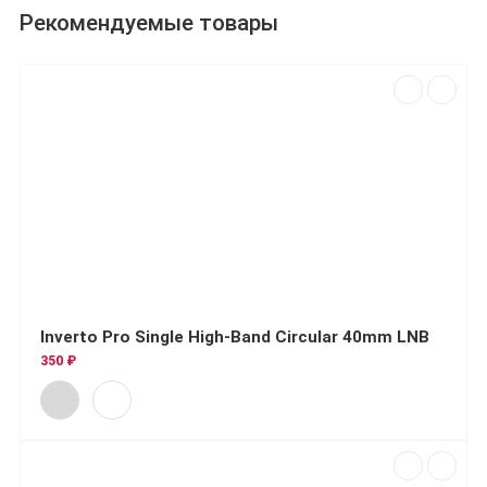
Рекомендуемые товары
Inverto Pro Single High-Band Circular 40mm LNB
350 ₽