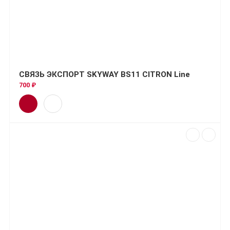
СВЯЗЬ ЭКСПОРТ SKYWAY BS11 CITRON Line
700 ₽