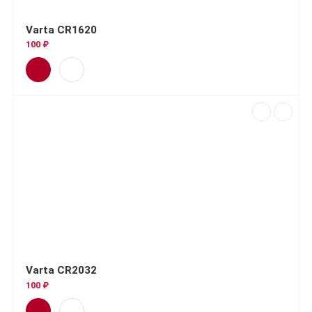
Varta CR1620
100 ₽
Varta CR2032
100 ₽