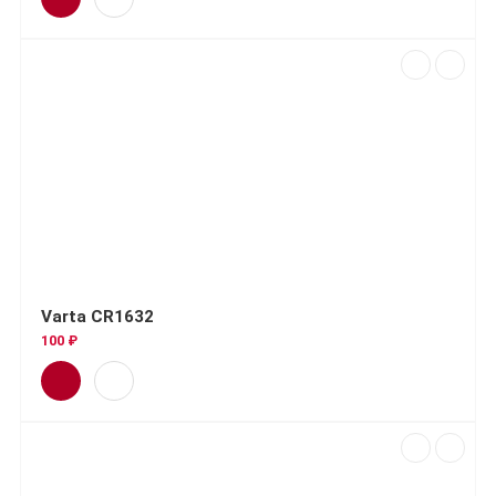
Varta CR1632
100 ₽