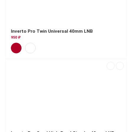
Inverto Pro Twin Universal 40mm LNB
950 ₽