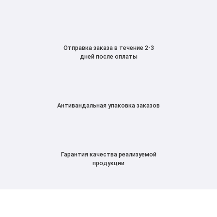
Отправка заказа в течение 2-3
дней после оплаты
Антивандальная упаковка заказов
Гарантия качества реализуемой
продукции