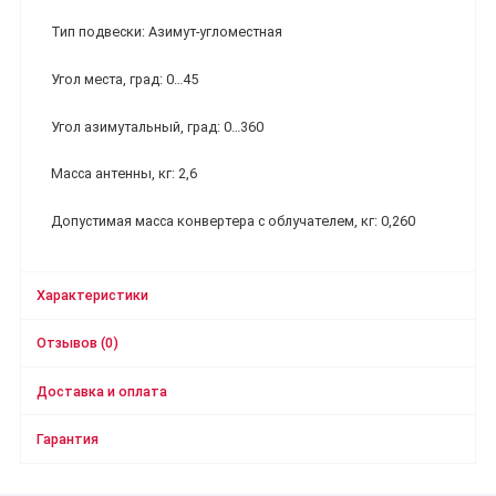
Тип подвески: Азимут-угломестная
Угол места, град: 0…45
Угол азимутальный, град: 0…360
Масса антенны, кг: 2,6
Допустимая масса конвертера с облучателем, кг: 0,260
Характеристики
Отзывов (0)
Доставка и оплата
Гарантия