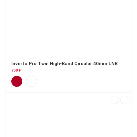
Inverto Pro Twin High-Band Circular 40mm LNB
750 ₽