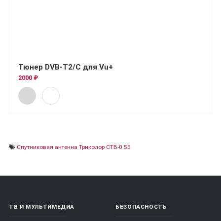
Тюнер DVB-T2/C для Vu+
2000 ₽
Спутниковая антенна Триколор СТВ-0.55
ТВ И МУЛЬТИМЕДИА
БЕЗОПАСНОСТЬ