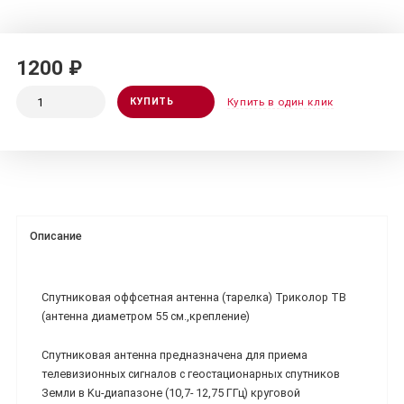
1200 ₽
КУПИТЬ
Купить в один клик
Описание
Спутниковая оффсетная антенна (тарелка) Триколор ТВ
(антенна диаметром 55 см.,крепление)
Спутниковая антенна предназначена для приема
телевизионных сигналов с геостационарных спутников
Земли в Ku-диапазоне (10,7- 12,75 ГГц) круговой