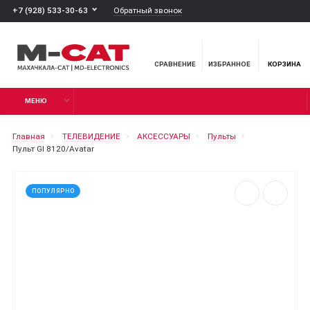
Обратный звонок
+7 (928) 533-30-63
СРАВНЕНИЕ
ИЗБРАННОЕ
КОРЗИНА
МЕНЮ
Главная
ТЕЛЕВИДЕНИЕ
АКСЕССУАРЫ
Пульты
Пульт GI 8120/Avatar
ПОПУЛЯРНО