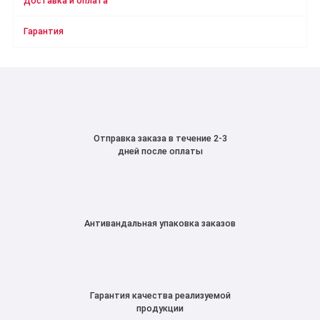
Доставка и оплата
Гарантия
Отправка заказа в течение 2-3
дней после оплаты
Антивандальная упаковка заказов
Гарантия качества реализуемой
продукции