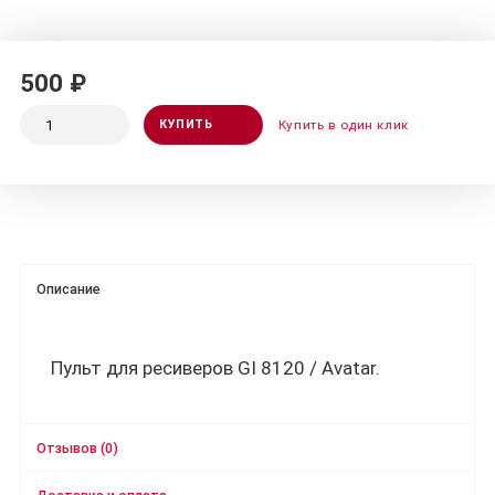
500 ₽
КУПИТЬ
Купить в один клик
Описание
Пульт для ресиверов GI 8120 / Avatar.
Отзывов (0)