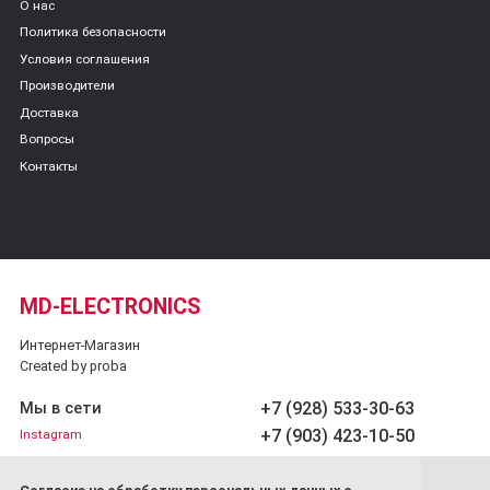
О нас
Политика безопасности
Условия соглашения
Производители
Доставка
Вопросы
Контакты
MD-ELECTRONICS
Интернет-Магазин
Created by proba
+7 (928) 533-30-63
Мы в сети
+7 (903) 423-10-50
Instagram
Обратный звонок