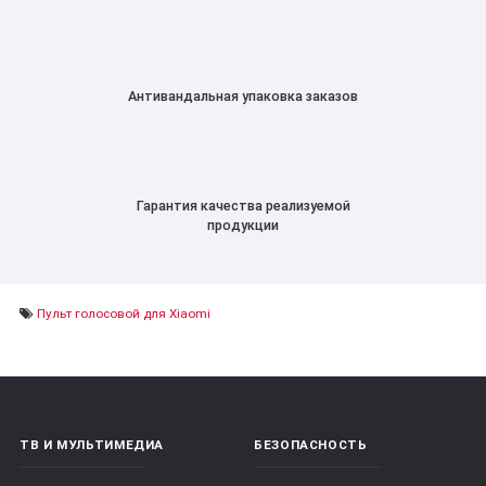
Антивандальная упаковка заказов
Гарантия качества реализуемой
продукции
Пульт голосовой для Xiaomi
ТВ И МУЛЬТИМЕДИА
БЕЗОПАСНОСТЬ