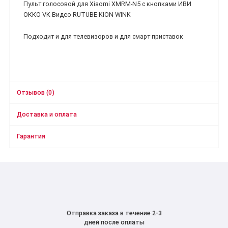
Пульт голосовой для Xiaomi XMRM-N5 c кнопками ИВИ
ОККО VK Видео RUTUBE KION WINK
Подходит и для телевизоров и для смарт приставок
Отзывов (0)
Доставка и оплата
Гарантия
Отправка заказа в течение 2-3
дней после оплаты