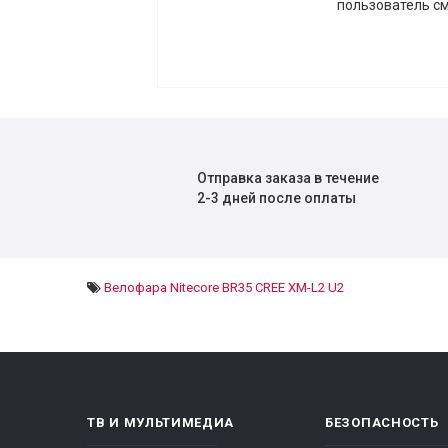
пользователь см
Отправка заказа в течение
2-3 дней после оплаты
Велофара Nitecore BR35 CREE XM-L2 U2
ТВ И МУЛЬТИМЕДИА
БЕЗОПАСНОСТЬ