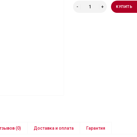
КУПИТЬ
тзывов (0)
Доставка и оплата
Гарантия