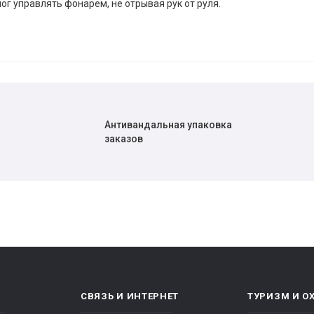
ог управлять фонарем, не отрывая рук от руля.
Антивандальная упаковка
заказов
СВЯЗЬ И ИНТЕРНЕТ
ТУРИЗМ И О