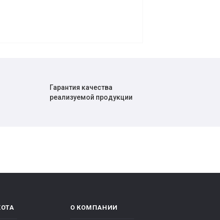
Гарантия качества
реализуемой продукции
ХОТА
О КОМПАНИИ