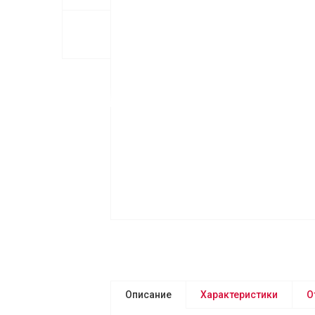
Описание
Характеристики
О