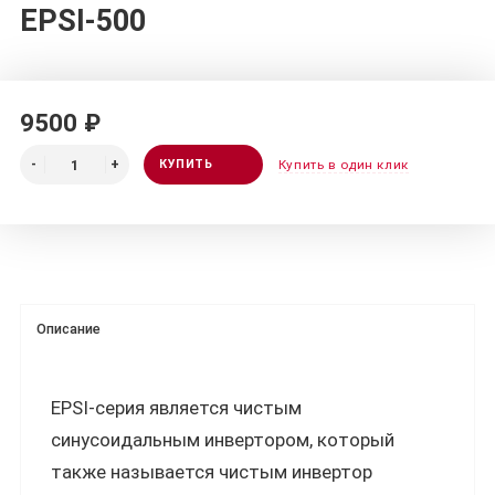
EPSI-500
9500 ₽
КУПИТЬ
Купить в один клик
Описание
EPSI-серия является чистым
синусоидальным инвертором, который
также называется чистым инвертор