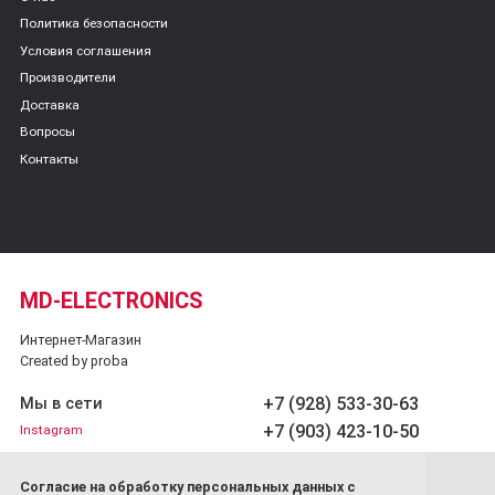
Политика безопасности
Условия соглашения
Производители
Доставка
Вопросы
Контакты
MD-ELECTRONICS
Интернет-Магазин
Created by proba
+7 (928) 533-30-63
Мы в сети
+7 (903) 423-10-50
Instagram
Обратный звонок
Cогласие на обработку персональных данных с