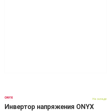
ONYX
На складе
Инвертор напряжения ONYX