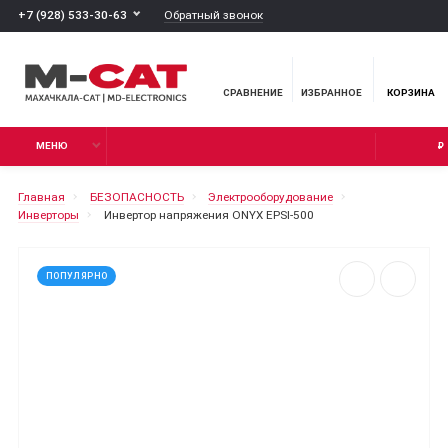
Обратный звонок
+7 (928) 533-30-63
СРАВНЕНИЕ
ИЗБРАННОЕ
КОРЗИНА
МЕНЮ
₽
Главная
БЕЗОПАСНОСТЬ
Электрооборудование
Инверторы
Инвертор напряжения ONYX EPSI-500
ПОПУЛЯРНО