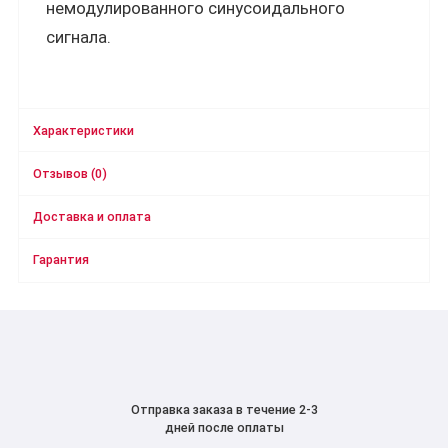
немодулированного синусоидального
сигнала.
Характеристики
Отзывов (0)
Доставка и оплата
Гарантия
Отправка заказа в течение 2-3
дней после оплаты