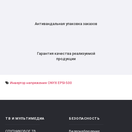
Антивандальная упаковка заказов
Гарантия качества реализуемой
продукции
Инвертор напряжения ONYX EPSI-500
ТВ И МУЛЬТИМЕДИА
БЕЗОПАСНОСТЬ
СПУТНИКОВОЕ ТВ
Видеонаблюдение