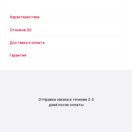
Характеристики
Отзывов (0)
Доставка и оплата
Гарантия
Отправка заказа в течение 2-3
дней после оплаты