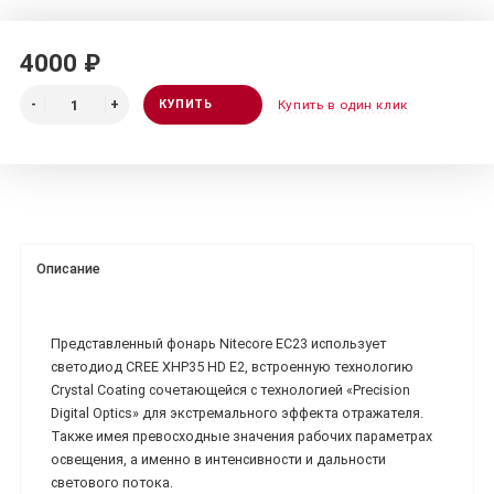
4000 ₽
КУПИТЬ
Купить в один клик
Описание
Представленный фонарь Nitecore EC23 использует
светодиод CREE XHP35 HD E2, встроенную технологию
Crystal Coating сочетающейся с технологией «Precision
Digital Optics» для экстремального эффекта отражателя.
Также имея превосходные значения рабочих параметрах
освещения, а именно в интенсивности и дальности
светового потока.