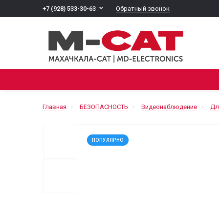
Обратный звонок
+7 (928) 533-30-63
ВСЕ КАТЕГОРИИ
ТЕЛЕВИДЕНИЕ
БЕЗОПАС
Главная
БЕЗОПАСНОСТЬ
Видеонаблюдение
Дл
ПОПУЛЯРНО