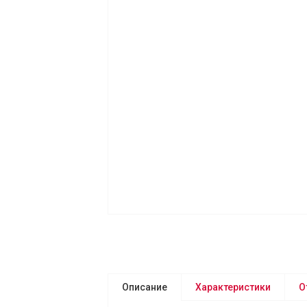
Описание
Характеристики
О