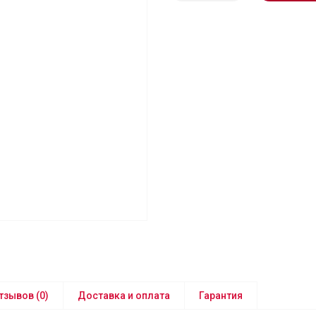
тзывов (0)
Доставка и оплата
Гарантия