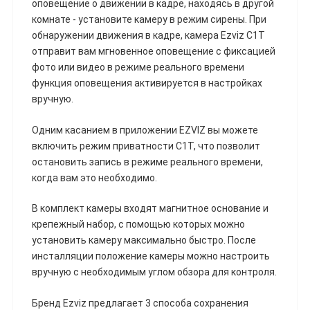
оповещение о движении в кадре, находясь в другой
комнате - установите камеру в режим сирены. При
обнаружении движения в кадре, камера Ezviz C1T
отправит вам мгновенное оповещение с фиксацией
фото или видео в режиме реального времени
функция оповещения активируется в настройках
вручную.
Одним касанием в приложении EZVIZ вы можете
включить режим приватности C1T, что позволит
остановить запись в режиме реального времени,
когда вам это необходимо.
В комплект камеры входят магнитное основание и
крепежный набор, с помощью которых можно
установить камеру максимально быстро. После
инсталляции положение камеры можно настроить
вручную с необходимым углом обзора для контроля.
Бренд Ezviz предлагает 3 способа сохранения