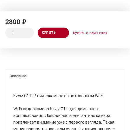
2800 ₽
КУПИТЬ
Купить в один клик
Описание
Ezviz C1T IP видеокамера со встроенным Wi-Fi
Wi-Fi видеокамера Ezviz C1T для домашнего
использования. Лаконичная и элегантная камера
привлекает внимание уже с первого взгляда. Такая
миниатюрная, но при этом очень функциональная –