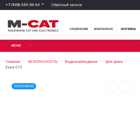
Обратный звонок
+7 (928) 533-30-63
СРАВНЕНИЕ
ИЗБРАННОЕ
КОРЗИНА
МЕНЮ
Главная
БЕЗОПАСНОСТЬ
Видеонаблюдение
Для дома
Ezviz C1T
ПОПУЛЯРНО