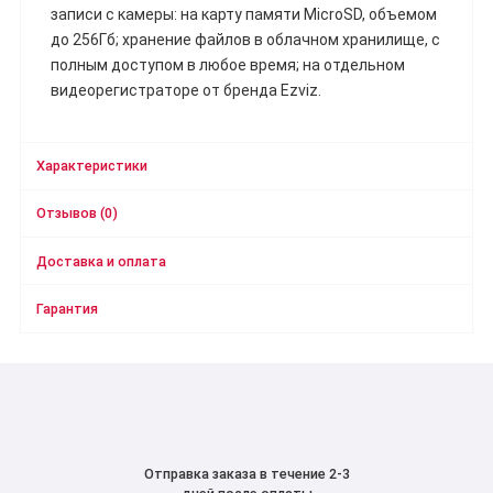
записи с камеры: на карту памяти MicroSD, объемом
до 256Гб; хранение файлов в облачном хранилище, с
полным доступом в любое время; на отдельном
видеорегистраторе от бренда Ezviz.
Характеристики
Отзывов (0)
Доставка и оплата
Гарантия
Отправка заказа в течение 2-3