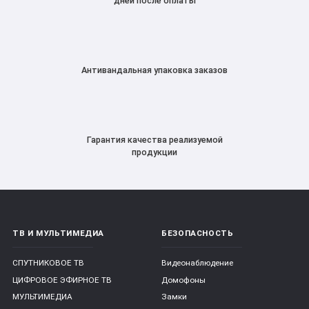
дней после оплаты
Антивандальная упаковка заказов
Гарантия качества реализуемой
продукции
ТВ И МУЛЬТИМЕДИА
БЕЗОПАСНОСТЬ
СПУТНИКОВОЕ ТВ
Видеонаблюдение
ЦИФРОВОЕ ЭФИРНОЕ ТВ
Домофоны
МУЛЬТИМЕДИА
Замки