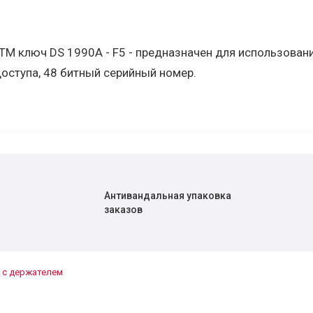
TM ключ DS 1990A - F5 - предназначен для использовани
оступа, 48 битный серийный номер.
Антивандальная упаковка
заказов
y с держателем