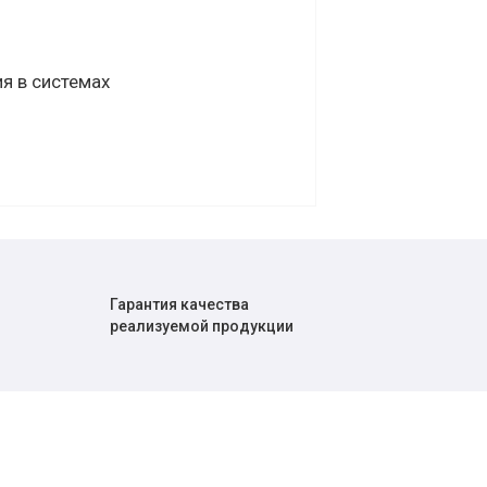
я в системах
Гарантия качества
реализуемой продукции