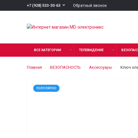
Обратный звонок
+7 (928) 533-30-63
ВСЕ КАТЕГОРИИ
ТЕЛЕВИДЕНИЕ
БЕЗОПАС
Главная
БЕЗОПАСНОСТЬ
Аксессуары
Ключ эле
ПОПУЛЯРНО