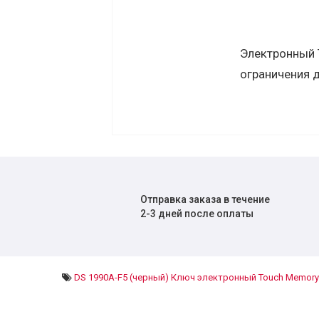
Электронный 
ограничения д
Отправка заказа в течение
2-3 дней после оплаты
DS 1990А-F5 (черный) Ключ электронный Touch Memor