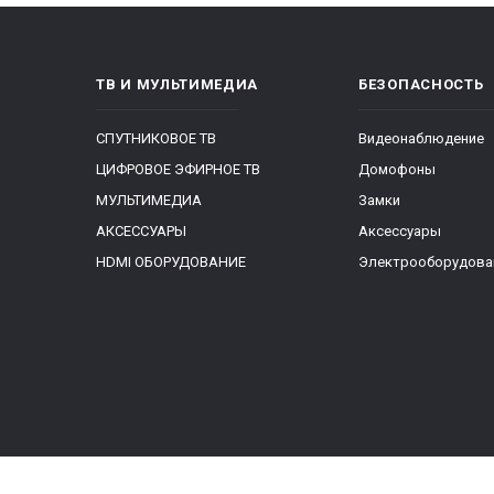
ТВ И МУЛЬТИМЕДИА
БЕЗОПАСНОСТЬ
СПУТНИКОВОЕ ТВ
Видеонаблюдение
ЦИФРОВОЕ ЭФИРНОЕ ТВ
Домофоны
МУЛЬТИМЕДИА
Замки
АКСЕССУАРЫ
Аксессуары
HDMI ОБОРУДОВАНИЕ
Электрооборудова