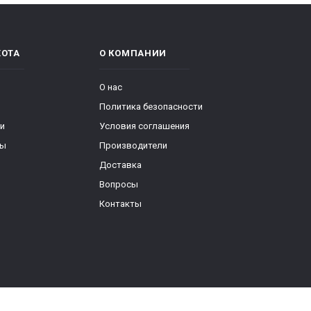
ХОТА
О КОМПАНИИ
О нас
Политика безопасности
ки
Условия соглашения
ры
Производители
Доставка
Вопросы
Контакты