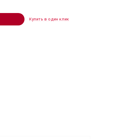
Купить в один клик