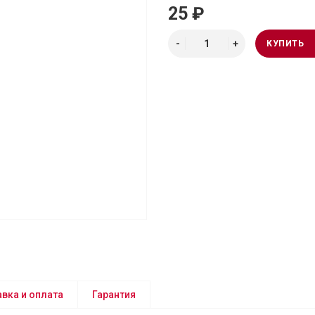
25 ₽
КУПИТЬ
вка и оплата
Гарантия