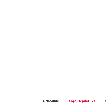
Описание
Характеристики
О