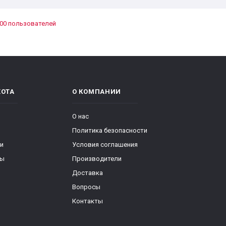
00 пользователей
ХОТА
О КОМПАНИИ
О нас
Политика безопасности
ки
Условия соглашения
ры
Производители
Доставка
Вопросы
Контакты