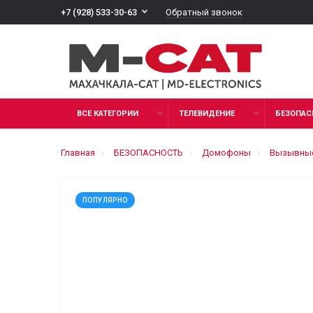
Обратный звонок
+7 (928) 533-30-63
ВСЕ КАТЕГОРИИ
ТЕЛЕВИДЕНИЕ
БЕЗОПАС
Главная
БЕЗОПАСНОСТЬ
Домофоны
Вызывные
ПОПУЛЯРНО