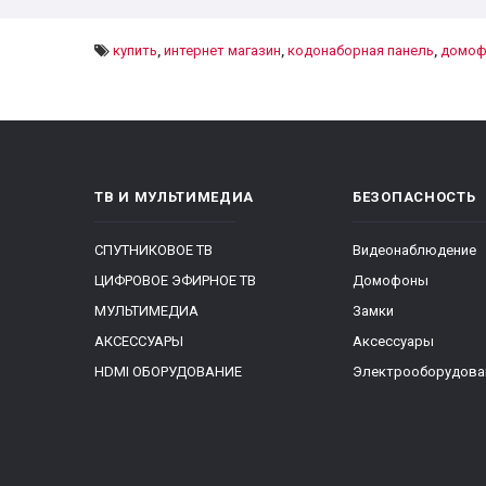
купить
,
интернет магазин
,
кодонаборная панель
,
домоф
ТВ И МУЛЬТИМЕДИА
БЕЗОПАСНОСТЬ
СПУТНИКОВОЕ ТВ
Видеонаблюдение
ЦИФРОВОЕ ЭФИРНОЕ ТВ
Домофоны
МУЛЬТИМЕДИА
Замки
АКСЕССУАРЫ
Аксессуары
HDMI ОБОРУДОВАНИЕ
Электрооборудова