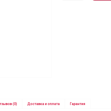
тзывов (0)
Доставка и оплата
Гарантия