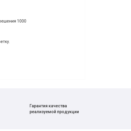
решения 1000
етку.
Гарантия качества
реализуемой продукции