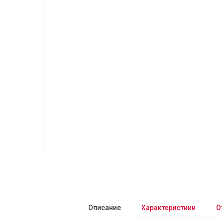
Описание
Характеристики
О