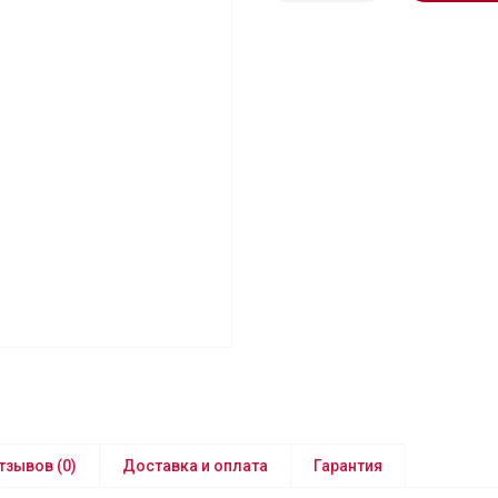
тзывов (0)
Доставка и оплата
Гарантия