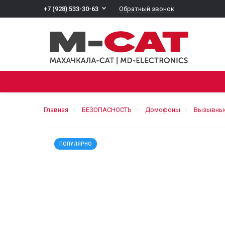
Обратный звонок
+7 (928) 533-30-63
ВСЕ КАТЕГОРИИ
ТЕЛЕВИДЕНИЕ
БЕЗОПАС
Главная
БЕЗОПАСНОСТЬ
Домофоны
Вызывные
ПОПУЛЯРНО