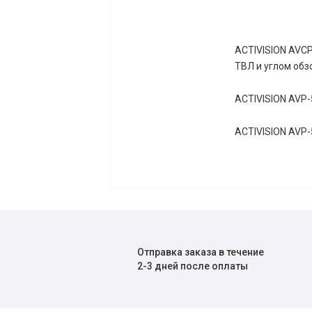
ACTIVISION AVC
ТВЛ и углом обз
ACTIVISION AVP-
ACTIVISION AVP-
Отправка заказа в течение
2-3 дней после оплаты