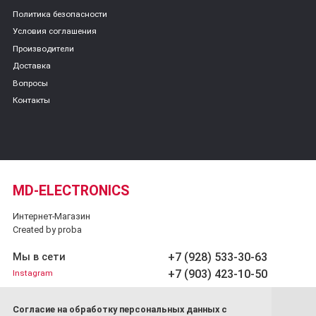
Политика безопасности
Условия соглашения
Производители
Доставка
Вопросы
Контакты
MD-ELECTRONICS
Интернет-Магазин
Created by proba
+7 (928) 533-30-63
Мы в сети
+7 (903) 423-10-50
Instagram
Обратный звонок
Cогласие на обработку персональных данных с