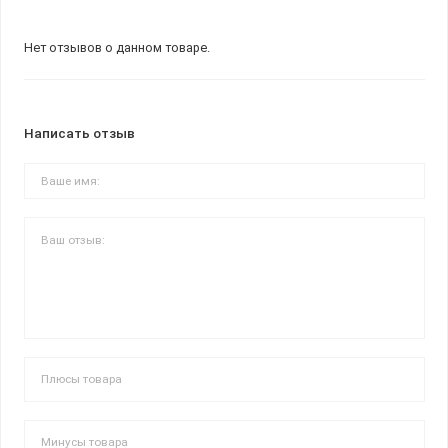
Нет отзывов о данном товаре.
Написать отзыв