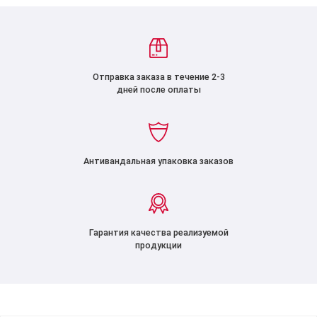
Отправка заказа в течение 2-3
дней после оплаты
Антивандальная упаковка заказов
Гарантия качества реализуемой
продукции