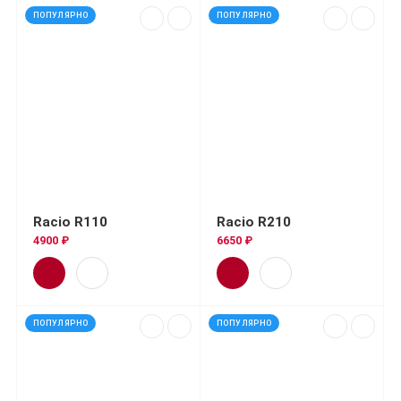
ПОПУЛЯРНО
ПОПУЛЯРНО
Racio R110
Racio R210
4900 ₽
6650 ₽
ПОПУЛЯРНО
ПОПУЛЯРНО