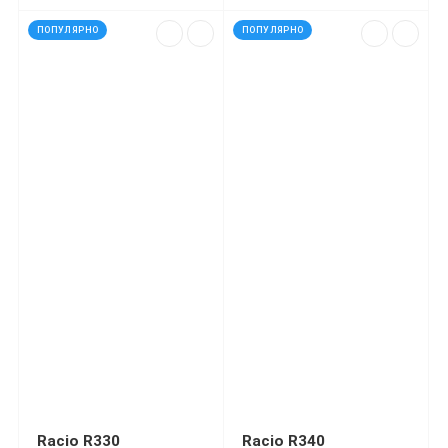
ПОПУЛЯРНО
ПОПУЛЯРНО
Racio R330
Racio R340