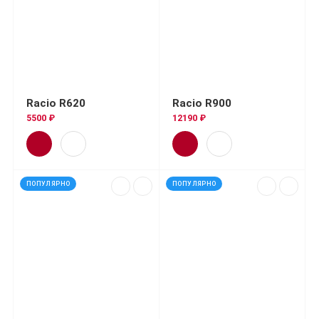
Racio R620
Racio R900
5500 ₽
12190 ₽
ПОПУЛЯРНО
ПОПУЛЯРНО