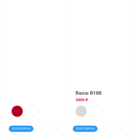
Racio R100
4900 ₽
ПОПУЛЯРНО
ПОПУЛЯРНО