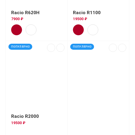
Racio R620H
Racio R1100
7900 ₽
19500 ₽
ПОПУЛЯРНО
ПОПУЛЯРНО
Racio R2000
19500 ₽