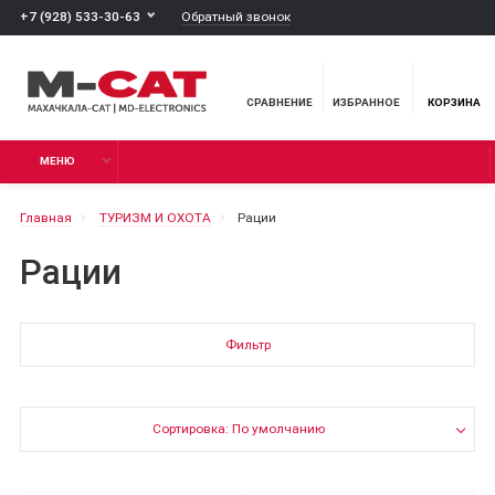
Обратный звонок
+7 (928) 533-30-63
СРАВНЕНИЕ
ИЗБРАННОЕ
КОРЗИНА
МЕНЮ
Главная
ТУРИЗМ И ОХОТА
Рации
Рации
Фильтр
Сортировка: По умолчанию