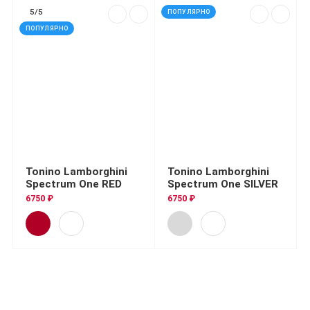
5/5
ПОПУЛЯРНО
ПОПУЛЯРНО
Tonino Lamborghini
Tonino Lamborghini
Spectrum One RED
Spectrum One SILVER
6750 ₽
6750 ₽