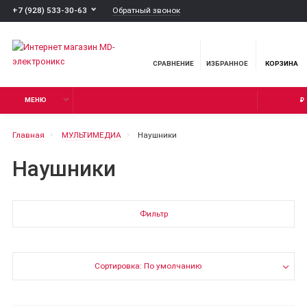
Обратный звонок
+7 (928) 533-30-63
СРАВНЕНИЕ
ИЗБРАННОЕ
КОРЗИНА
МЕНЮ
₽
Главная
МУЛЬТИМЕДИА
Наушники
Наушники
Фильтр
Сортировка: По умолчанию